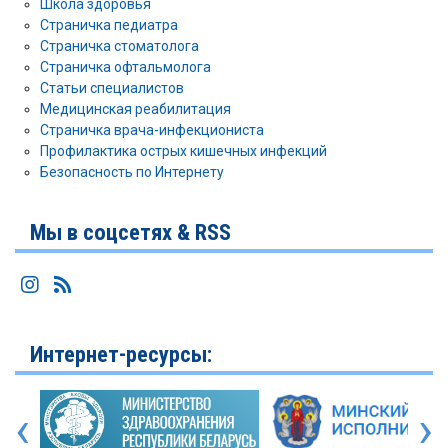
Школа здоровья
Страничка педиатра
Страничка стоматолога
Страничка офтальмолога
Статьи специалистов
Медицинская реабилитация
Страничка врача-инфекциониста
Профилактика острых кишечных инфекций
Безопасность по Интернету
Мы в соцсетях & RSS
Интернет-ресурсы:
‹
›