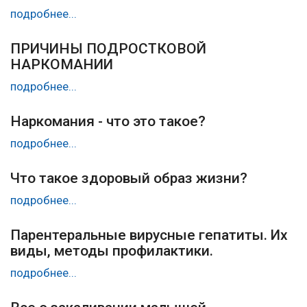
подробнее...
ПРИЧИНЫ ПОДРОСТКОВОЙ
НАРКОМАНИИ
подробнее...
Наркомания - что это такое?
подробнее...
Что такое здоровый образ жизни?
подробнее...
Парентеральные вирусные гепатиты. Их
виды, методы профилактики.
подробнее...