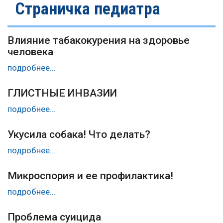
Страничка педиатра
Влияние табакокурения на здоровье
человека
подробнее...
ГЛИСТНЫЕ ИНВАЗИИ
подробнее...
Укусила собака! Что делать?
подробнее...
Микроспория и ее профилактика!
подробнее...
Проблема суицида