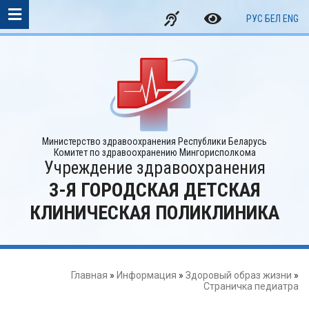
РУС
БЕЛ
ENG
Министерство здравоохранения Республики Беларусь
Комитет по здравоохранению Мингорисполкома
Учреждение здравоохранения
3-Я ГОРОДСКАЯ ДЕТСКАЯ
КЛИНИЧЕСКАЯ ПОЛИКЛИНИКА
Главная
»
Информация
»
Здоровый образ жизни
»
Страничка педиатра