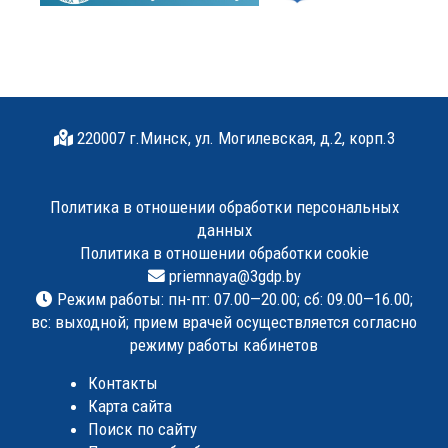
220007 г.Минск, ул. Могилевская, д.2, корп.3
Политика в отношении обработки персональных
данных
Политика в отношении обработки cookie
priemnaya@3gdp.by
Режим работы: пн-пт: 07.00—20.00; сб: 09.00—16.00;
вс: выходной; прием врачей осуществляется согласно
режиму работы кабинетов
Контакты
Карта сайта
Поиск по сайту