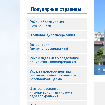
Популярные страницы
Район обслуживания
поликлиники
Плановая диспансеризация
Вакцинация
(иммунопрофилактика)
Рекомендации по подготовке
пациентов к исследованиям
одробнее
Реж
Уход за новорожденным
ребенком и обеспечение его
безопасности дома
Централизованная
информационная система
здравоохранения