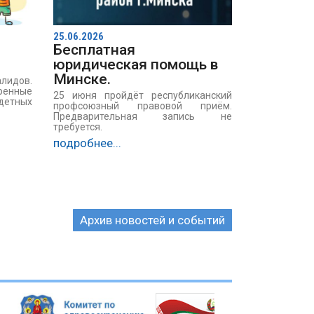
25.06.2026
Бесплатная
юридическая помощь в
Минске.
лидов.
тренные
25 июня пройдёт республиканский
детных
профсоюзный правовой приём.
Предварительная запись не
требуется.
подробнее...
Архив новостей и событий