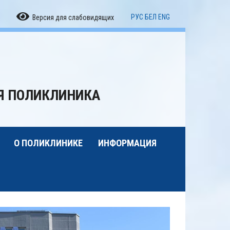
РУС
БЕЛ
ENG
Версия для слабовидящих
АЯ ПОЛИКЛИНИКА
О ПОЛИКЛИНИКЕ
ИНФОРМАЦИЯ