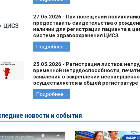
27.05.2026 - При посещении поликлиник
предоставить свидетельства о рождении
наличии для регистрации пациента в ц
системе здравоохранения ЦИСЗ.
Подробнее...
25.05.2026 - Регистрация листков нетр
временной нетрудоспособности, печати
заявления о закреплении несовершеннол
осуществляется в общей регистратуре (
Подробнее...
следние новости и события