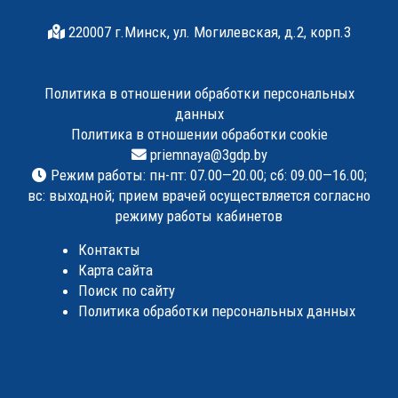
220007 г.Минск, ул. Могилевская, д.2, корп.3
Политика в отношении обработки персональных
данных
Политика в отношении обработки cookie
priemnaya@3gdp.by
Режим работы: пн-пт: 07.00—20.00; сб: 09.00—16.00;
вс: выходной; прием врачей осуществляется согласно
режиму работы кабинетов
Контакты
Карта сайта
Поиск по сайту
Политика обработки персональных данных