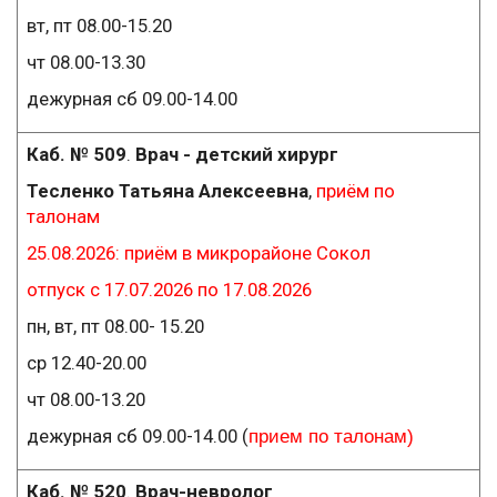
вт, пт 08.00-15.20
чт 08.00-13.30
дежурная сб 09.00-14.00
Каб. № 509
.
Врач - детский хирург
Тесленко Татьяна Алексеевна
,
приём по
талонам
25.08.2026: приём в микрорайоне Сокол
отпуск с 17.07.2026 по 17.08.2026
пн, вт, пт 08.00- 15.20
ср 12.40-20.00
чт 08.00-13.20
дежурная сб 09.00-14.00 (
прием по талонам)
Каб. № 520
.
Врач-невролог