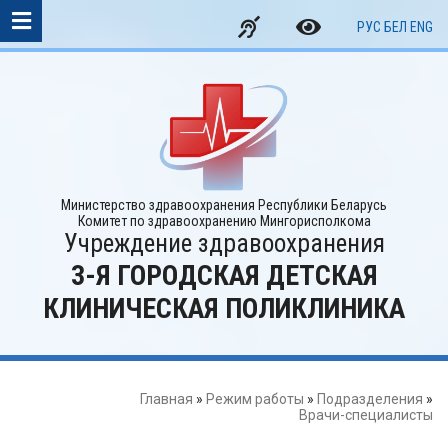
РУС
БЕЛ
ENG
Министерство здравоохранения Республики Беларусь
Комитет по здравоохранению Мингорисполкома
Учреждение здравоохранения
3-Я ГОРОДСКАЯ ДЕТСКАЯ
КЛИНИЧЕСКАЯ ПОЛИКЛИНИКА
Главная
»
Режим работы
»
Подразделения
»
Врачи-специалисты