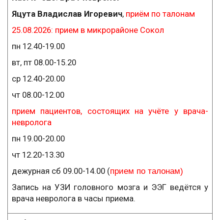
Яцута Владислав Игоревич
,
приём по талонам
25.08.2026: прием в микрорайоне Сокол
пн 12.40-19.00
вт, пт 08.00-15.20
ср 12.40-20.00
чт 08.00-12.00
прием пациентов, состоящих на учёте у врача-
невролога
пн 19.00-20.00
чт 12.20-13.30
дежурная сб 09.00-14.00 (
прием по талонам)
Запись на УЗИ головного мозга и ЭЭГ ведётся у
врача невролога в часы приема.