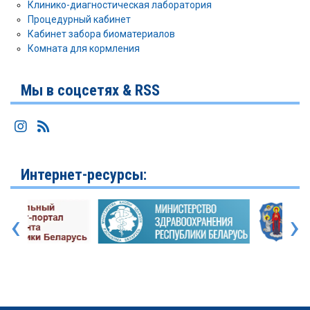
Клинико-диагностическая лаборатория
Процедурный кабинет
Кабинет забора биоматериалов
Комната для кормления
Мы в соцсетях & RSS
Интернет-ресурсы:
‹
›