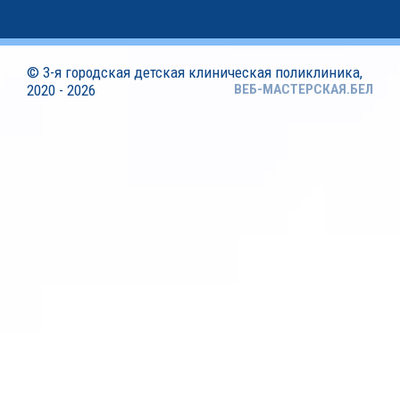
©
3-я городская детская клиническая поликлиника
,
2020 - 2026
ВЕБ-МАСТЕРСКАЯ.БЕЛ