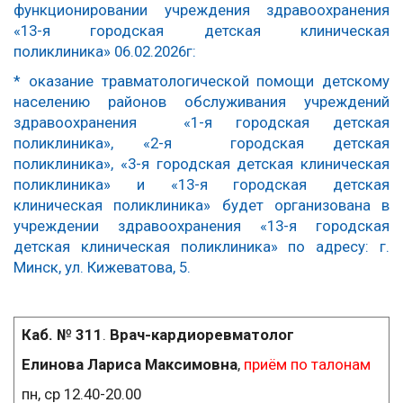
функционировании учреждения здравоохранения
«13-я городская детская клиническая
поликлиника»
06.02.2026г:
* оказание травматологической помощи детскому
населению районов обслуживания учреждений
здравоохранения «1-я городская детская
поликлиника», «2-я городская детская
поликлиника», «3-я городская детская клиническая
поликлиника» и «13-я городская детская
клиническая поликлиника»
будет организована в
учреждении здравоохранения «13-я городская
детская клиническая поликлиника» по адресу: г.
Минск, ул. Кижеватова, 5.
Каб. № 311
.
Врач-кардиоревматолог
Елинова Лариса Максимовна
,
приём по талонам
пн, ср 12.40-20.00