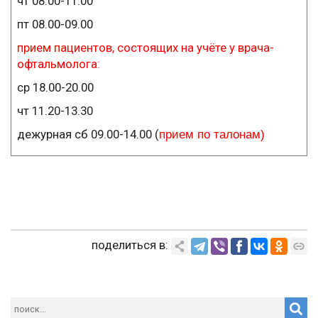
чт 08.00-11.00
пт 08.00-09.00
прием пациентов, состоящих на учёте у врача-
офтальмолога:
ср 18.00-20.00
чт 11.20-13.30
дежурная сб 09.00-14.00 (
прием по талонам)
поделиться в: