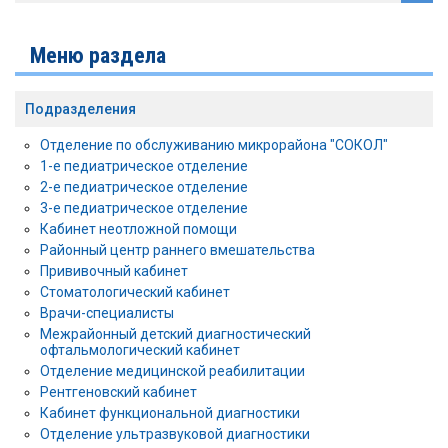
Меню раздела
Подразделения
Отделение по обслуживанию микрорайона "СОКОЛ"
1-е педиатрическое отделение
2-е педиатрическое отделение
3-е педиатрическое отделение
Кабинет неотложной помощи
Районный центр раннего вмешательства
Прививочный кабинет
Стоматологический кабинет
Врачи-специалисты
Межрайонный детский диагностический
офтальмологический кабинет
Отделение медицинской реабилитации
Рентгеновский кабинет
Кабинет функциональной диагностики
Отделение ультразвуковой диагностики