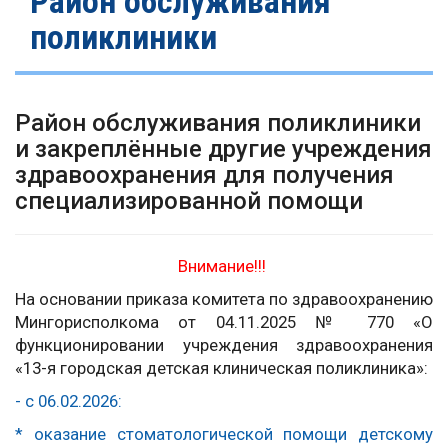
Район обслуживания
поликлиники
Район обслуживания поликлиники
и закреплённые другие учреждения
здравоохранения для получения
специализированной помощи
Внимание!!!
На основании приказа комитета по здравоохранению
Мингорисполкома от 04.11.2025 № 770 «О
функционировании учреждения здравоохранения
«13-я городская детская клиническая поликлиника»:
-
с 06.02.2026:
*
оказание стоматологической помощи детскому