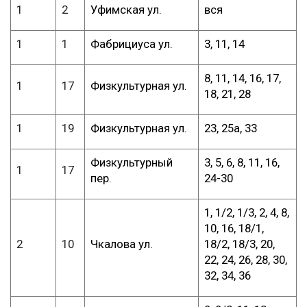
1
2
Уфимская ул.
вся
1
1
Фабрициуса ул.
3, 11, 14
8, 11, 14, 16, 17,
1
17
Физкультурная ул.
18, 21, 28
1
19
Физкультурная ул.
23, 25а, 33
Физкультурный
3, 5, 6, 8, 11, 16,
1
17
пер.
24-30
1, 1/2, 1/3, 2, 4, 8,
10, 16, 18/1,
2
10
Чкалова ул.
18/2, 18/3, 20,
22, 24, 26, 28, 30,
32, 34, 36