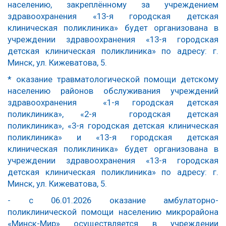
населению, закреплённому за учреждением
здравоохранения «13-я городская детская
клиническая поликлиника»
будет организована в
учреждении здравоохранения «13-я городская
детская клиническая поликлиника» по адресу: г.
Минск, ул. Кижеватова, 5.
*
оказание травматологической помощи детскому
населению районов обслуживания учреждений
здравоохранения «1-я городская детская
поликлиника», «2-я городская детская
поликлиника», «3-я городская детская клиническая
поликлиника» и «13-я городская детская
клиническая поликлиника»
будет организована в
учреждении здравоохранения «13-я городская
детская клиническая поликлиника» по адресу: г.
Минск, ул. Кижеватова, 5.
-
с 06.01.2026 оказание амбулаторно-
поликлинической помощи населению микрорайона
«Минск-Мир»
осуществляется в учреждении