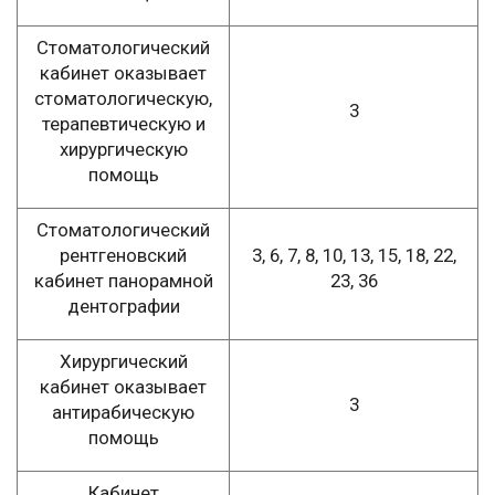
Стоматологический
кабинет оказывает
стоматологическую,
3
терапевтическую и
хирургическую
помощь
Стоматологический
рентгеновский
3, 6, 7, 8, 10, 13, 15, 18, 22,
кабинет панорамной
23, 36
дентографии
Хирургический
кабинет оказывает
3
антирабическую
помощь
Кабинет