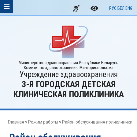
РУС
БЕЛ
ENG
Министерство здравоохранения Республики Беларусь
Комитет по здравоохранению Мингорисполкома
Учреждение здравоохранения
3-Я ГОРОДСКАЯ ДЕТСКАЯ
КЛИНИЧЕСКАЯ ПОЛИКЛИНИКА
Главная
»
Режим работы
»
Район обслуживания поликлиники