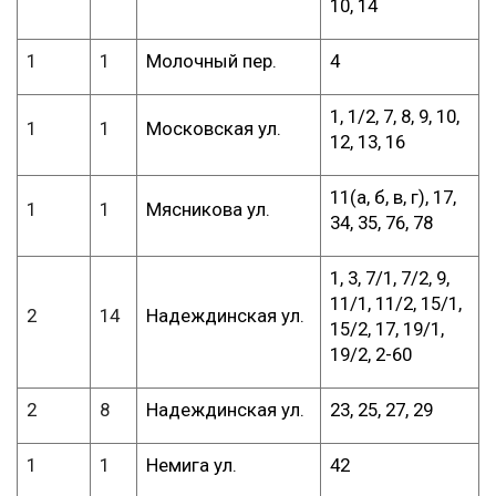
10, 14
1
1
Молочный пер.
4
1, 1/2, 7, 8, 9, 10,
1
1
Московская ул.
12, 13, 16
11(а, б, в, г), 17,
1
1
Мясникова ул.
34, 35, 76, 78
1, 3, 7/1, 7/2, 9,
11/1, 11/2, 15/1,
2
14
Надеждинская ул.
15/2, 17, 19/1,
19/2, 2-60
2
8
Надеждинская ул.
23, 25, 27, 29
1
1
Немига ул.
42