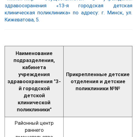
здравоохранения «13-я городская детская
клиническая поликлиника» по адресу: г. Минск, ул.
Кижеватова, 5.
Наименование
подразделения,
кабинета
учреждения
Прикрепленные детские
здравоохранения "3-
отделения и детские
й городской
поликлиники №№
детской
клинической
поликлиники"
Районный центр
раннего