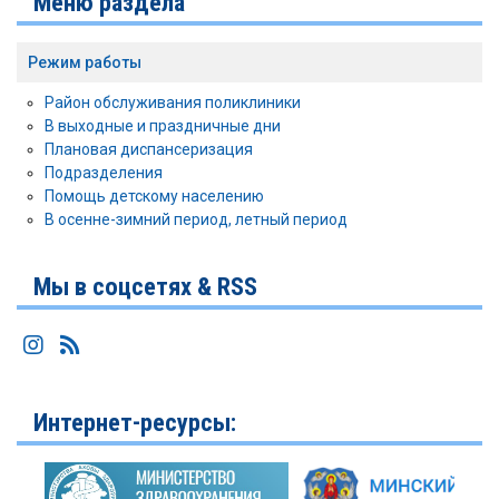
Меню раздела
Режим работы
Район обслуживания поликлиники
В выходные и праздничные дни
Плановая диспансеризация
Подразделения
Помощь детскому населению
В осенне-зимний период, летный период
Мы в соцсетях & RSS
Интернет-ресурсы: