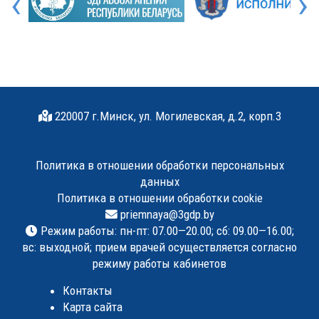
‹
›
220007 г.Минск, ул. Могилевская, д.2, корп.3
Политика в отношении обработки персональных
данных
Политика в отношении обработки cookie
priemnaya@3gdp.by
Режим работы: пн-пт: 07.00—20.00; сб: 09.00—16.00;
вс: выходной; прием врачей осуществляется согласно
режиму работы кабинетов
Контакты
Карта сайта