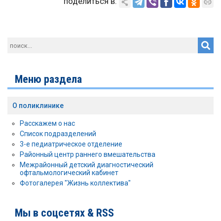
поделиться в:
Меню раздела
О поликлинике
Расскажем о нас
Список подразделений
3-е педиатрическое отделение
Районный центр раннего вмешательства
Межрайонный детский диагностический
офтальмологический кабинет
Фотогалерея "Жизнь коллектива"
Мы в соцсетях & RSS