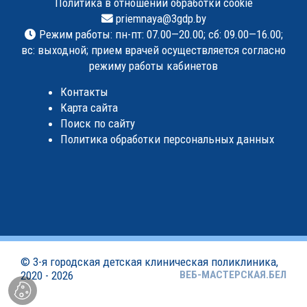
Политика в отношении обработки cookie
priemnaya@3gdp.by
Режим работы: пн-пт: 07.00—20.00; сб: 09.00—16.00;
вс: выходной; прием врачей осуществляется согласно
режиму работы кабинетов
Контакты
Карта сайта
Поиск по сайту
Политика обработки персональных данных
©
3-я городская детская клиническая поликлиника
,
2020 - 2026
ВЕБ-МАСТЕРСКАЯ.БЕЛ