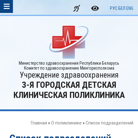
РУС
БЕЛ
ENG
Министерство здравоохранения Республики Беларусь
Комитет по здравоохранению Мингорисполкома
Учреждение здравоохранения
3-Я ГОРОДСКАЯ ДЕТСКАЯ
КЛИНИЧЕСКАЯ ПОЛИКЛИНИКА
Главная
»
О поликлинике
»
Список подразделений