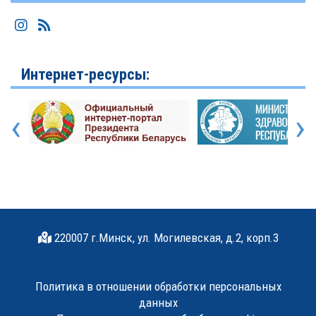
Интернет-ресурсы:
‹
›
220007 г.Минск, ул. Могилевская, д.2, корп.3
Политика в отношении обработки персональных
данных