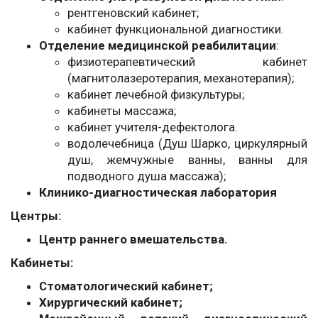
рентгеновский кабинет;
кабинет функциональной диагностики.
Отделение медицинской реабилитации
:
физиотерапевтический кабинет
(магнитолазеротерапия, механотерапия);
кабинет лечебной физкультуры;
кабинеты массажа;
кабинет учителя-дефектолога.
водолечебница (Душ Шарко, циркулярный
душ, жемчужные ванны, ванны для
подводного душа массажа);
Клинико-диагностическая лаборатория
Центры:
Центр раннего вмешательства.
Кабинеты:
Стоматологический кабинет;
Хирургический кабинет;