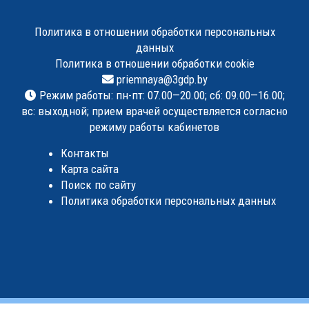
Политика в отношении обработки персональных
данных
Политика в отношении обработки cookie
priemnaya@3gdp.by
Режим работы: пн-пт: 07.00—20.00; сб: 09.00—16.00;
вс: выходной; прием врачей осуществляется согласно
режиму работы кабинетов
Контакты
Карта сайта
Поиск по сайту
Политика обработки персональных данных