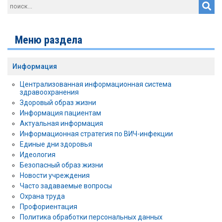
Меню раздела
Информация
Централизованная информационная система
здравоохранения
Здоровый образ жизни
Информация пациентам
Актуальная информация
Информационная стратегия по ВИЧ-инфекции
Единые дни здоровья
Идеология
Безопасный образ жизни
Новости учреждения
Часто задаваемые вопросы
Охрана труда
Профориентация
Политика обработки персональных данных