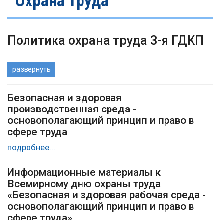
Охрана труда
Политика охрана труда 3-я ГДКП
развернуть
Безопасная и здоровая
производственная среда -
основополагающий принцип и право в
сфере труда
подробнее...
Информационные материалы к
Всемирному дню охраны труда
«Безопасная и здоровая рабочая среда -
основополагающий принцип и право в
сфере труда»