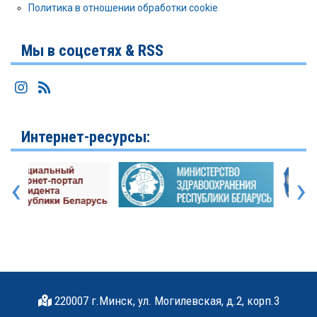
Политика в отношении обработки cookie
Мы в соцсетях & RSS
Интернет-ресурсы:
‹
›
220007 г.Минск, ул. Могилевская, д.2, корп.3