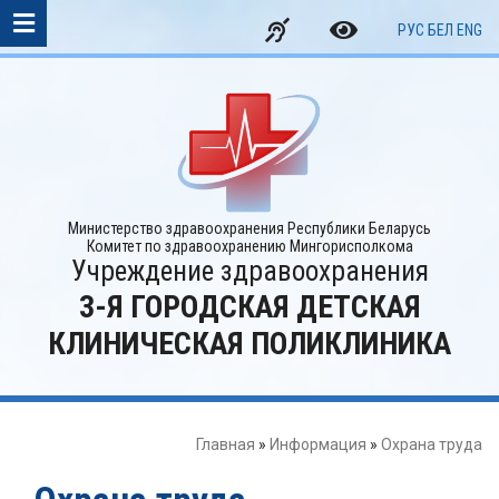
РУС
БЕЛ
ENG
Министерство здравоохранения Республики Беларусь
Комитет по здравоохранению Мингорисполкома
Учреждение здравоохранения
3-Я ГОРОДСКАЯ ДЕТСКАЯ
КЛИНИЧЕСКАЯ ПОЛИКЛИНИКА
Главная
»
Информация
»
Охрана труда