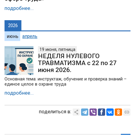
подробнее...
2026
июнь
апрель
19 июня, пятница
НЕДЕЛЯ НУЛЕВОГО
ТРАВМАТИЗМА с 22 по 27
июня 2026.
Основная тема: инструктаж, обучение и проверка знаний –
единое целое в охране труда
подробнее...
поделиться в: