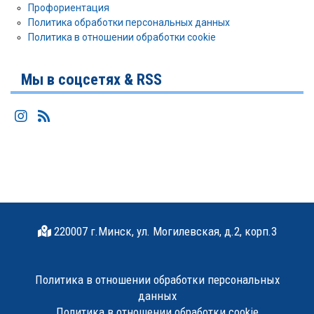
Профориентация
Политика обработки персональных данных
Политика в отношении обработки cookie
Мы в соцсетях & RSS
220007 г.Минск, ул. Могилевская, д.2, корп.3
Политика в отношении обработки персональных
данных
Политика в отношении обработки cookie