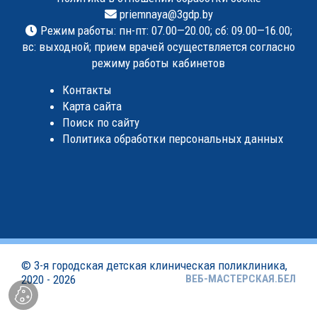
priemnaya@3gdp.by
Режим работы: пн-пт: 07.00—20.00; сб: 09.00—16.00;
вс: выходной; прием врачей осуществляется согласно
режиму работы кабинетов
Контакты
Карта сайта
Поиск по сайту
Политика обработки персональных данных
©
3-я городская детская клиническая поликлиника
,
2020 - 2026
ВЕБ-МАСТЕРСКАЯ.БЕЛ