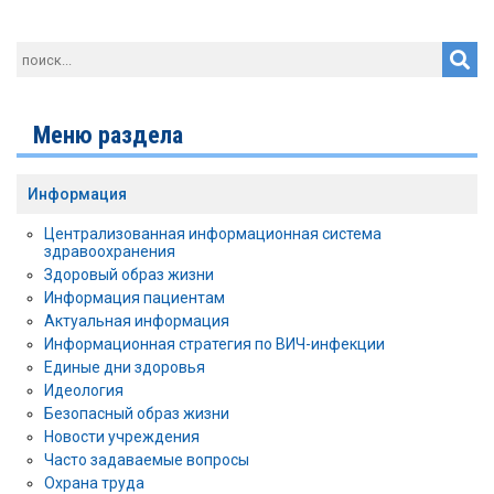
Меню раздела
Информация
Централизованная информационная система
здравоохранения
Здоровый образ жизни
Информация пациентам
Актуальная информация
Информационная стратегия по ВИЧ-инфекции
Единые дни здоровья
Идеология
Безопасный образ жизни
Новости учреждения
Часто задаваемые вопросы
Охрана труда