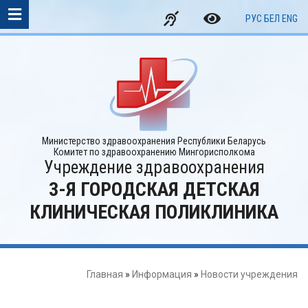
РУС
БЕЛ
ENG
Министерство здравоохранения Республики Беларусь
Комитет по здравоохранению Мингорисполкома
Учреждение здравоохранения
3-Я ГОРОДСКАЯ ДЕТСКАЯ
КЛИНИЧЕСКАЯ ПОЛИКЛИНИКА
Главная
»
Информация
»
Новости учреждения