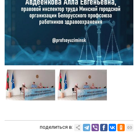
поделиться в: