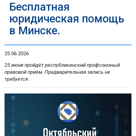
Бесплатная
юридическая помощь
в Минске.
25.06.2026
25 июня пройдёт республиканский профсоюзный
правовой приём. Предварительная запись не
требуется.