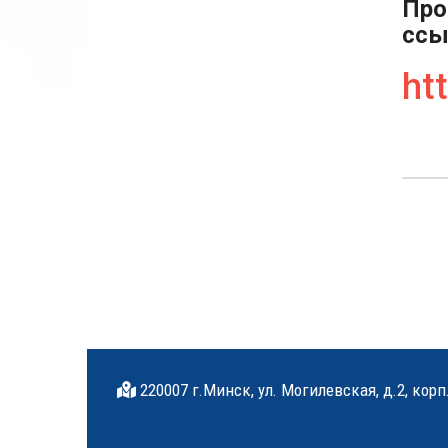
Про
ссы
htt
220007 г.Минск, ул. Могилевская, д.2, корп