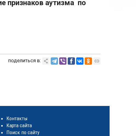
ие признаков аутизма по
поделиться в:
Контакты
Карта сайта
Поиск по сайту